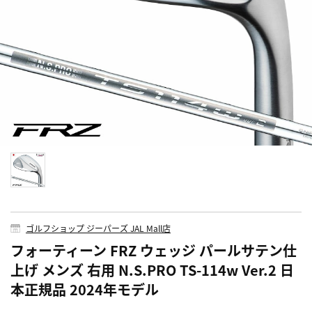
ゴルフショップ ジーパーズ JAL Mall店
フォーティーン FRZ ウェッジ パールサテン仕
上げ メンズ 右用 N.S.PRO TS-114w Ver.2 日
本正規品 2024年モデル