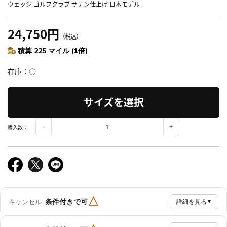
ウェッジ ゴルフクラブ サテン仕上げ 日本モデル
24,750円
（税込）
積算 225 マイル (1倍)
在庫
○
サイズを選択
購入数：
△
条件付きで可
キャンセル
詳細を見る
▼