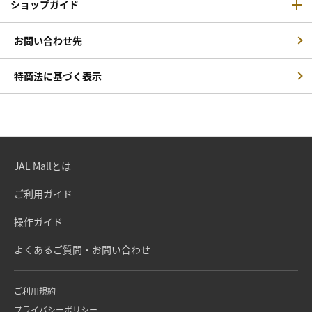
ショップガイド
お問い合わせ先
特商法に基づく表示
JAL Mallとは
ご利用ガイド
操作ガイド
よくあるご質問・お問い合わせ
ご利用規約
プライバシーポリシー