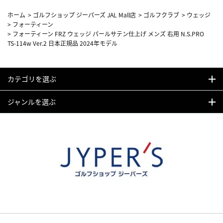
ホーム
>
ゴルフショップ ジーパーズ JAL Mall店
>
ゴルフクラブ
>
ウェッジ
>
フォーティーン
>
フォーティーン FRZ ウェッジ パールサテン仕上げ メンズ 右用 N.S.PRO
TS-114w Ver.2 日本正規品 2024年モデル
カテゴリを選ぶ
ジャンルを選ぶ