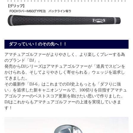
ダフっていい！のその先へ！！
アマチュアゴルファーがよりやさしく、より楽しくプレーする為
のブランド「DJ」。
発売からDJシリーズはアマチュアゴルファーが「道具でスピンを
かけられる、そしてよりやさしく寄せられる」ウェッジを追求し
てきました。
その最新作「DJ-6」はこれまでのDJ史上もっとも「ダフりに強
い」を追求した新キャニオンソールで、100切りを目指すアマチュ
アゴルファーのベストスコア更新を助けたい思いで作りました。
DJはこれからもアマチュアゴルファーの上達を実現していきま
す！