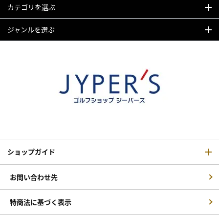
カテゴリを選ぶ
ジャンルを選ぶ
ショップガイド
お問い合わせ先
特商法に基づく表示