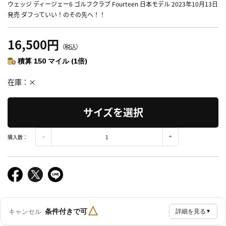
ウェッジ ディージェー6 ゴルフクラブ Fourteen 日本モデル 2023年10月13日
発売 ダフっていい！のその先へ！！
16,500円
（税込）
積算 150 マイル (1倍)
在庫
×
サイズを選択
購入数：
△
条件付きで可
キャンセル
詳細を見る
▼