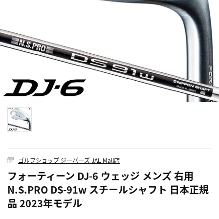
ゴルフショップ ジーパーズ JAL Mall店
フォーティーン DJ-6 ウェッジ メンズ 右用
N.S.PRO DS-91w スチールシャフト 日本正規
品 2023年モデル