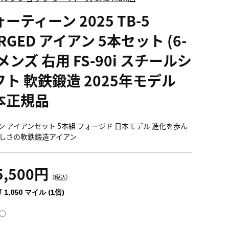
ーティーン 2025 TB-5
RGED アイアン 5本セット (6-
 メンズ 右用 FS-90i スチールシ
フト 軟鉄鍛造 2025年モデル
本正規品
ン アイアンセット 5本組 フォージド 日本モデル 進化を歩ん
しさの軟鉄鍛造アイアン
5,500円
（税込）
 1,050 マイル (1倍)
○