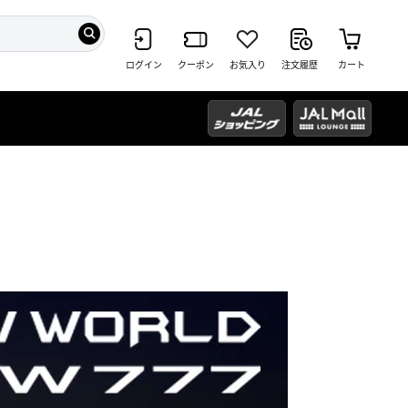
ログイン
クーポン
お気入り
注文履歴
カート