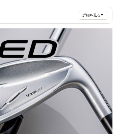
詳細を見る
▼