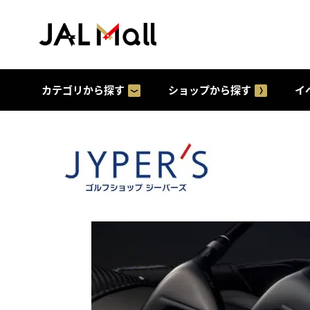
カテゴリから探す
ショップから探す
イ