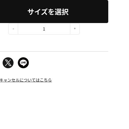
サイズを選択
：
キャンセルについてはこちら