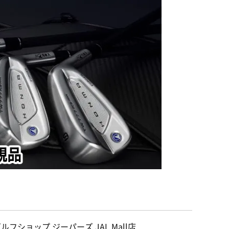
ルフショップ ジーパーズ JAL Mall店