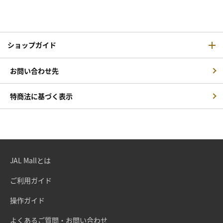
ショップガイド
お問い合わせ先
特商法に基づく表示
JAL Mallとは
ご利用ガイド
操作ガイド
よくあるご質問・お問い合わせ