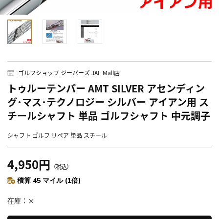
ゴルフショップ ジーパーズ JAL Mall店
トゥルーテンパー AMT SILVER アセンディン
グ･マス･テクノロジー シルバー アイアン用 ス
チールシャフト 単品 ゴルフシャフト 中元調子
シャフト ゴルフ リペア 単品 スチール
4,950円
（税込）
積算 45 マイル (1倍)
在庫
×