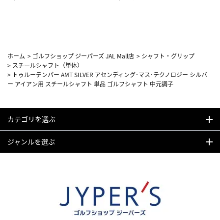
カーフ柄
ホーム
>
ゴルフショップ ジーパーズ JAL Mall店
>
シャフト・グリップ
>
スチールシャフト（単体）
>
トゥルーテンパー AMT SILVER アセンディング･マス･テクノロジー シルバ
ー アイアン用 スチールシャフト 単品 ゴルフシャフト 中元調子
カテゴリを選ぶ
ジャンルを選ぶ