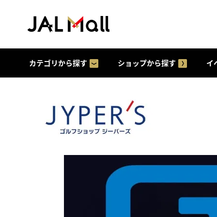
カテゴリから探す
ショップから探す
イ