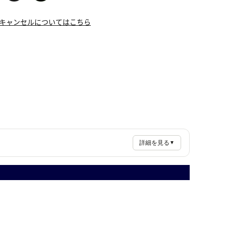
キャンセルについてはこちら
詳細を見る
▼