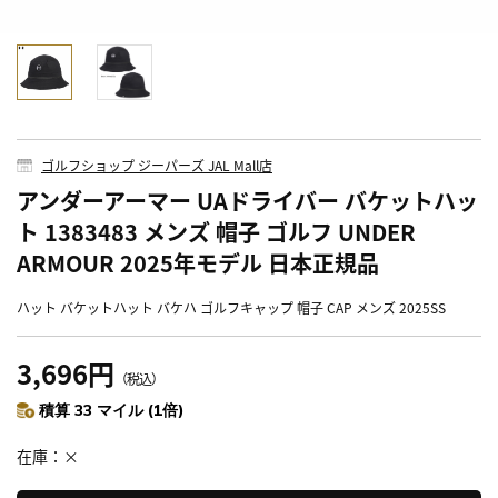
ゴルフショップ ジーパーズ JAL Mall店
アンダーアーマー UAドライバー バケットハッ
ト 1383483 メンズ 帽子 ゴルフ UNDER
ARMOUR 2025年モデル 日本正規品
ハット バケットハット バケハ ゴルフキャップ 帽子 CAP メンズ 2025SS
3,696円
（税込）
積算 33 マイル (1倍)
在庫
×