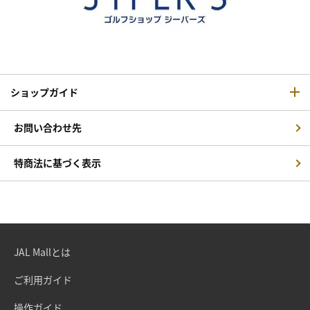
ショップガイド
お問い合わせ先
特商法に基づく表示
JAL Mallとは
ご利用ガイド
操作ガイド