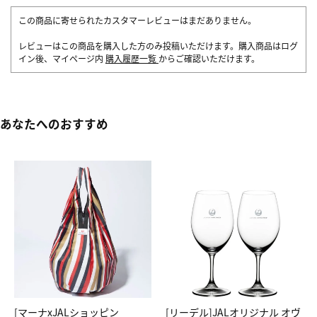
この商品に寄せられたカスタマーレビューはまだありません。
レビューはこの商品を購入した方のみ投稿いただけます。購入商品はログ
イン後、マイページ内
購入履歴一覧
からご確認いただけます。
あなたへのおすすめ
[マーナxJALショッピン
[リーデル]JALオリジナル オヴ