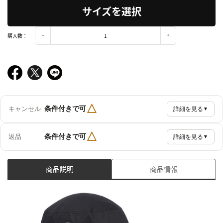
サイズを選択
購入数：
△
条件付きで可
キャンセル
詳細を見る
▼
△
条件付きで可
返品
詳細を見る
▼
商品説明
商品情報