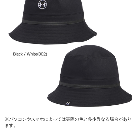
※パソコンやスマホによっては実際の色と多少異なる場合があり
ます。