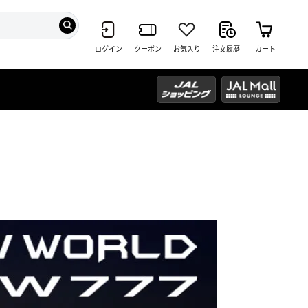
ログイン
クーポン
お気入り
注文履歴
カート