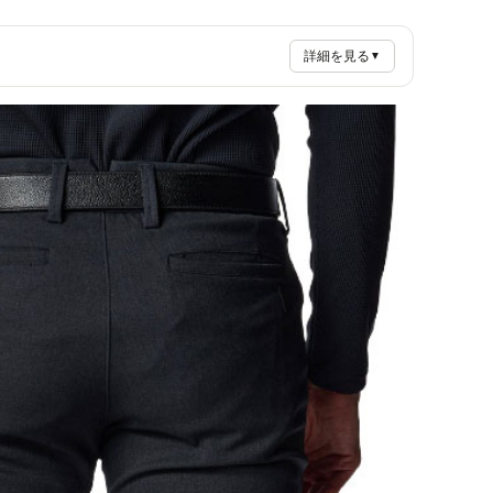
詳細を見る
▼