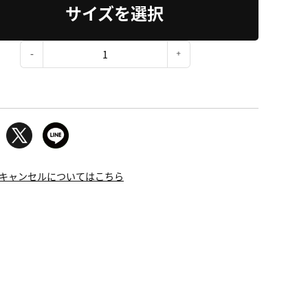
サイズを選択
：
キャンセルについてはこちら