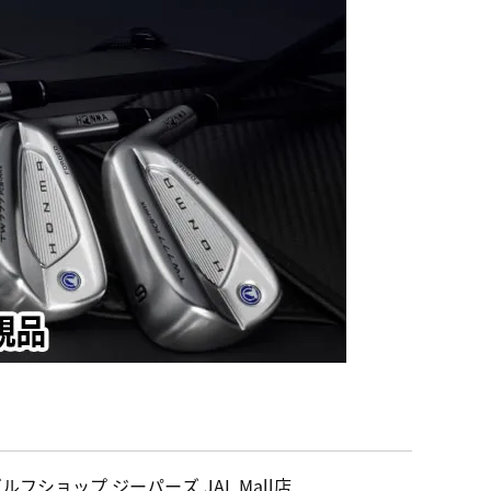
ルフショップ ジーパーズ JAL Mall店