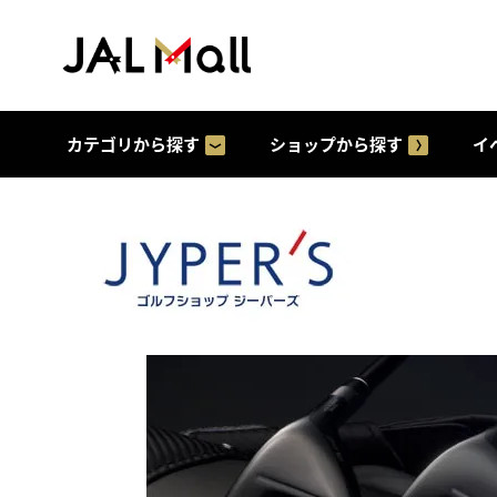
カテゴリから探す
ショップから探す
イ