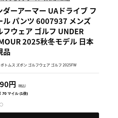
ンダーアーマー UAドライブ フ
ル パンツ 6007937 メンズ
ルフウェア ゴルフ UNDER
MOUR 2025秋冬モデル 日本
規品
 ボトムス ズボン ゴルフウェア ゴルフ 2025FW
790円
（税込）
 70 マイル (1倍)
○