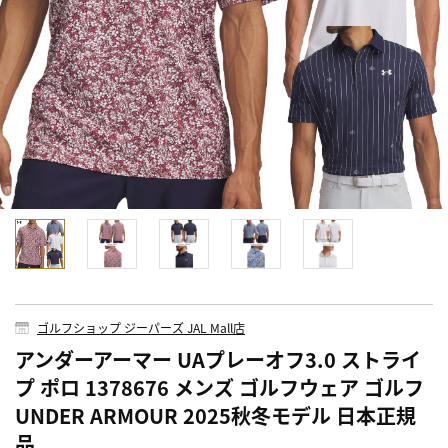
ゴルフショップ ジーパーズ JAL Mall店
アンダーアーマー UAプレーオフ3.0 ストライ
プ ポロ 1378676 メンズ ゴルフウェア ゴルフ
UNDER ARMOUR 2025秋冬モデル 日本正規
品