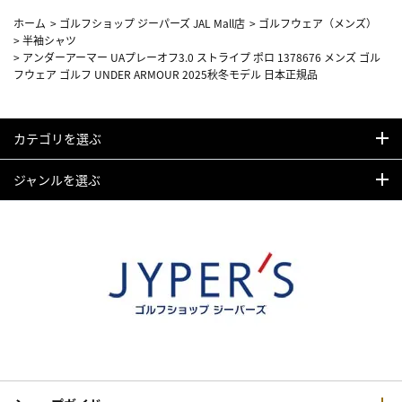
ホーム
>
ゴルフショップ ジーパーズ JAL Mall店
>
ゴルフウェア（メンズ）
>
半袖シャツ
>
アンダーアーマー UAプレーオフ3.0 ストライプ ポロ 1378676 メンズ ゴル
フウェア ゴルフ UNDER ARMOUR 2025秋冬モデル 日本正規品
カテゴリを選ぶ
ジャンルを選ぶ