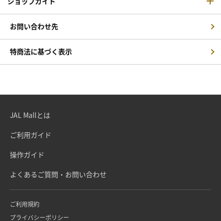
ショップガイド
お問い合わせ先
特商法に基づく表示
JAL Mallとは
ご利用ガイド
操作ガイド
よくあるご質問・お問い合わせ
ご利用規約
プライバシーポリシー