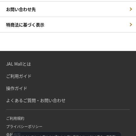
お問い合わせ先
特商法に基づく表示
JAL Mallとは
ご利用ガイド
操作ガイド
よくあるご質問・お問い合わせ
ご利用規約
プライバシーポリシー
会社概要