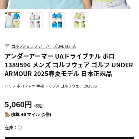
ゴルフショップ ジーパーズ JAL Mall店
アンダーアーマー UAドライブチル ポロ
1389596 メンズ ゴルフウェア ゴルフ UNDER
ARMOUR 2025春夏モデル 日本正規品
シャツ ポロシャツ 半袖 トップス ゴルフウェア 2025SS
5,060円
（税込）
積算 46 マイル (1倍)
在庫
○