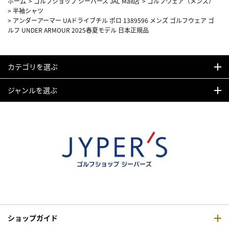
ホーム
>
ゴルフショップ ジーパーズ JAL Mall店
>
ゴルフウェア（メンズ）
>
半袖シャツ
>
アンダーアーマー UAドライブチル ポロ 1389596 メンズ ゴルフウェア ゴ
ルフ UNDER ARMOUR 2025春夏モデル 日本正規品
カテゴリを選ぶ
ジャンルを選ぶ
ショップガイド