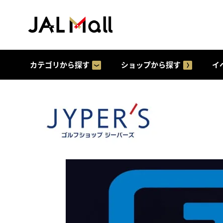
カテゴリから探す
ショップから探す
イ