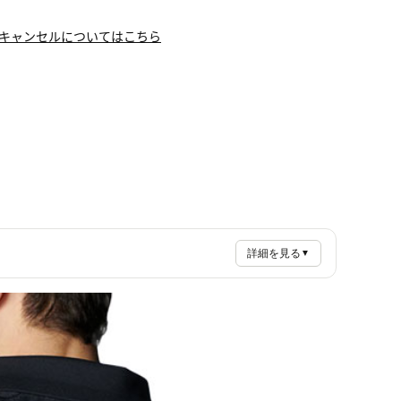
キャンセルについてはこちら
詳細を見る
▼