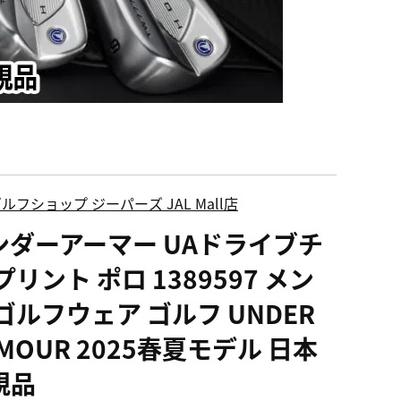
ルフショップ ジーパーズ JAL Mall店
ンダーアーマー UAドライブチ
プリント ポロ 1389597 メン
ゴルフウェア ゴルフ UNDER
MOUR 2025春夏モデル 日本
規品