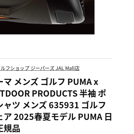
ルフショップ ジーパーズ JAL Mall店
マ メンズ ゴルフ PUMA x
TDOOR PRODUCTS 半袖 ポ
ャツ メンズ 635931 ゴルフ
ア 2025春夏モデル PUMA 日
正規品