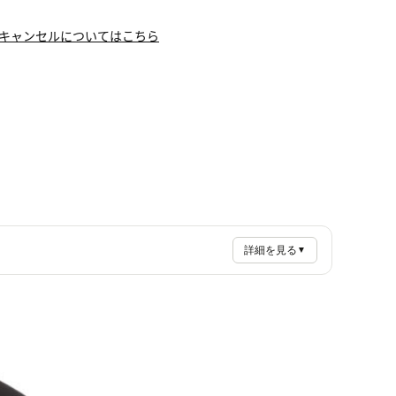
キャンセルについてはこちら
詳細を見る
▼