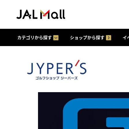
カテゴリから探す
ショップから探す
イ