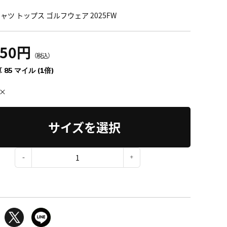
ャツ トップス ゴルフウェア 2025FW
350円
（税込）
 85 マイル (1倍)
×
サイズを選択
：