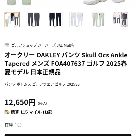
ゴルフショップ ジーパーズ JAL Mall店
オークリー OAKLEY パンツ Skull Ocs Ankle
Tapered メンズ FOA407637 ゴルフ 2025春
夏モデル 日本正規品
パンツ ボトムス ゴルフウェア ゴルフ 2025SS
12,650円
（税込）
積算 115 マイル (1倍)
在庫
○