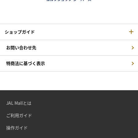
ショップガイド
お問い合わせ先
特商法に基づく表示
JAL Mallとは
ご利用ガイド
操作ガイド