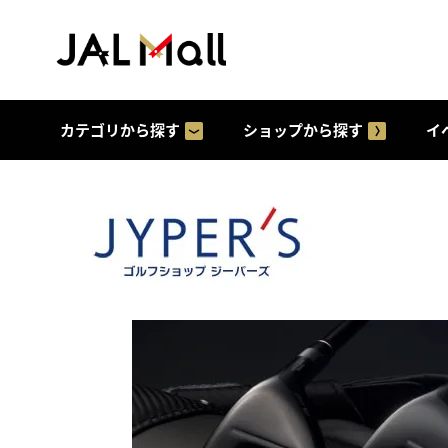
カテゴリから探す
ショップから探す
イ