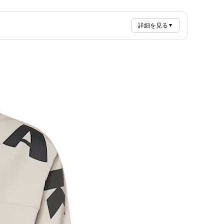
詳細を見る
▼