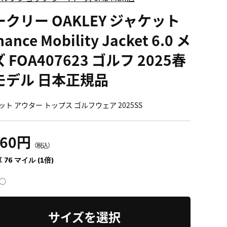
ークリー OAKLEY ジャケット
ance Mobility Jacket 6.0 メ
 FOA407623 ゴルフ 2025春
モデル 日本正規品
ット アウター トップス ゴルフウェア 2025SS
360円
（税込）
 76 マイル (1倍)
○
サイズを選択