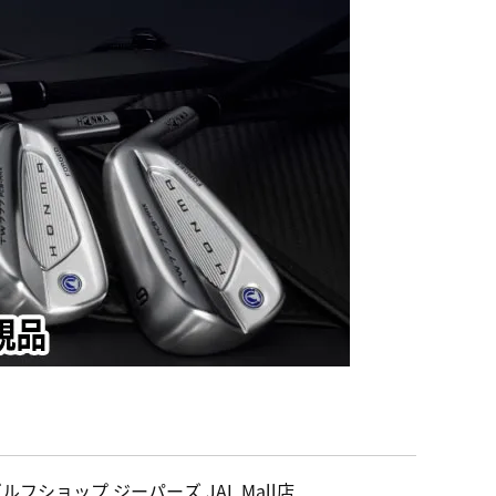
ルフショップ ジーパーズ JAL Mall店