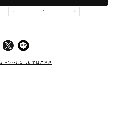
：
キャンセルについてはこちら