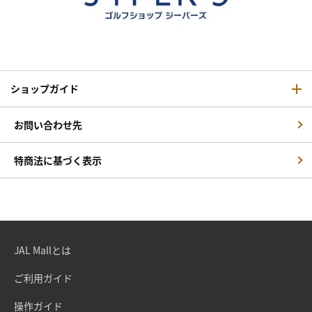
ショップガイド
お問い合わせ先
特商法に基づく表示
JAL Mallとは
ご利用ガイド
操作ガイド