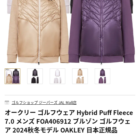
ゴルフショップ ジーパーズ JAL Mall店
オークリー ゴルフウェア Hybrid Puff Fleece
7.0 メンズ FOA406912 ブルゾン ゴルフウェ
ア 2024秋冬モデル OAKLEY 日本正規品