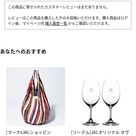
この商品に寄せられたカスタマーレビューはまだありません。
レビューはこの商品を購入した方のみ投稿いただけます。購入商品はログ
イン後、マイページ内
購入履歴一覧
からご確認いただけます。
あなたへのおすすめ
[マーナxJALショッピン
[リーデル]JALオリジナル オヴ