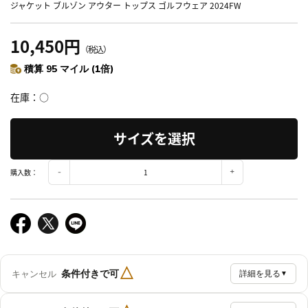
ジャケット ブルゾン アウター トップス ゴルフウェア 2024FW
10,450円
（税込）
積算 95 マイル (1倍)
在庫
○
サイズを選択
購入数：
△
条件付きで可
キャンセル
詳細を見る
▼