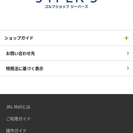
ショップガイド
お問い合わせ先
特商法に基づく表示
JAL Mallとは
ご利用ガイド
操作ガイド