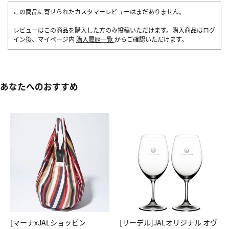
この商品に寄せられたカスタマーレビューはまだありません。
レビューはこの商品を購入した方のみ投稿いただけます。購入商品はログ
イン後、マイページ内
購入履歴一覧
からご確認いただけます。
あなたへのおすすめ
[マーナxJALショッピン
[リーデル]JALオリジナル オヴ