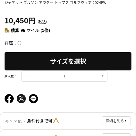
ジャケット ブルゾン アウター トップス ゴルフウェア 2024FW
10,450円
（税込）
積算 95 マイル (1倍)
在庫
○
サイズを選択
購入数：
△
条件付きで可
キャンセル
詳細を見る
▼