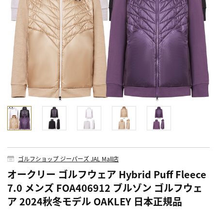
ゴルフショップ ジーパーズ JAL Mall店
オークリー ゴルフウェア Hybrid Puff Fleece
7.0 メンズ FOA406912 ブルゾン ゴルフウェ
ア 2024秋冬モデル OAKLEY 日本正規品