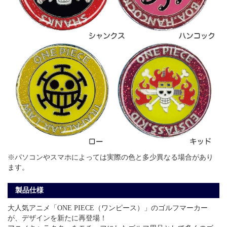
※パソコンやスマホによっては実際の色と多少異なる場合があり
ます。
製品仕様
大人気アニメ「ONE PIECE（ワンピース）」のゴルフマーカー
が、デザインを新たに再登場！