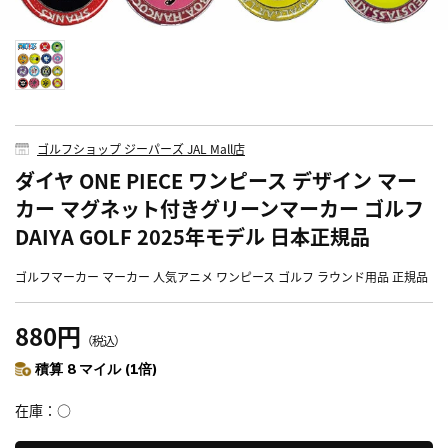
ゴルフショップ ジーパーズ JAL Mall店
ダイヤ ONE PIECE ワンピース デザイン マー
カー マグネット付きグリーンマーカー ゴルフ
DAIYA GOLF 2025年モデル 日本正規品
ゴルフマーカー マーカー 人気アニメ ワンピース ゴルフ ラウンド用品 正規品
880円
（税込）
積算 8 マイル (1倍)
在庫
○