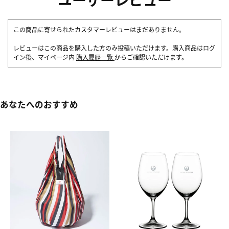
この商品に寄せられたカスタマーレビューはまだありません。
レビューはこの商品を購入した方のみ投稿いただけます。購入商品はログ
イン後、マイページ内
購入履歴一覧
からご確認いただけます。
あなたへのおすすめ