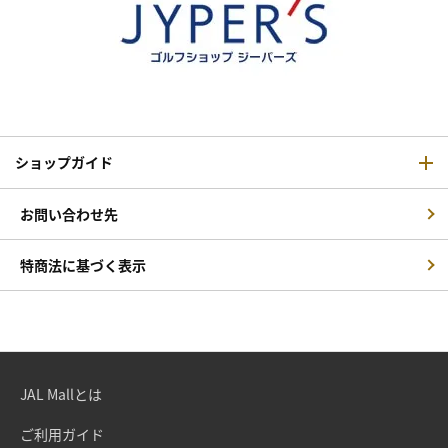
ショップガイド
お問い合わせ先
特商法に基づく表示
JAL Mallとは
ご利用ガイド