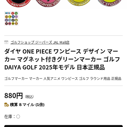
ゴルフショップ ジーパーズ JAL Mall店
ダイヤ ONE PIECE ワンピース デザイン マー
カー マグネット付きグリーンマーカー ゴルフ
DAIYA GOLF 2025年モデル 日本正規品
ゴルフマーカー マーカー 人気アニメ ワンピース ゴルフ ラウンド用品 正規品
880円
（税込）
積算 8 マイル (1倍)
在庫
○