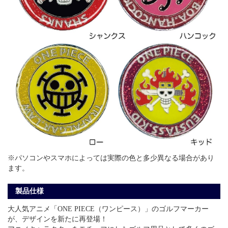
※パソコンやスマホによっては実際の色と多少異なる場合があり
ます。
製品仕様
大人気アニメ「ONE PIECE（ワンピース）」のゴルフマーカー
が、デザインを新たに再登場！