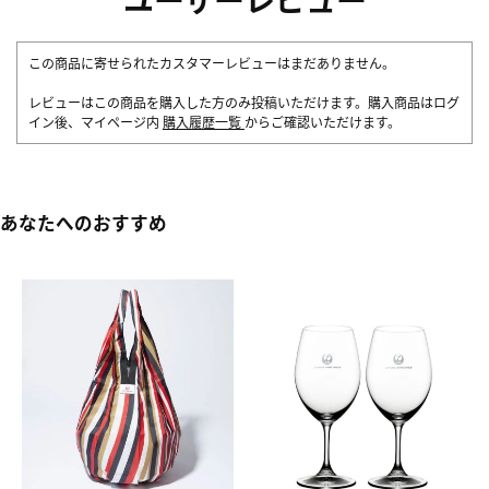
この商品に寄せられたカスタマーレビューはまだありません。
レビューはこの商品を購入した方のみ投稿いただけます。購入商品はログ
イン後、マイページ内
購入履歴一覧
からご確認いただけます。
あなたへのおすすめ