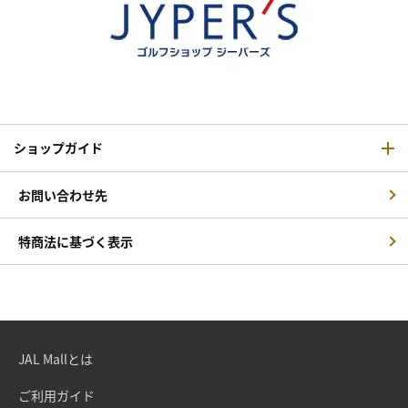
ショップガイド
お問い合わせ先
特商法に基づく表示
JAL Mallとは
ご利用ガイド