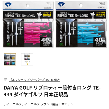
ゴルフショップ ジーパーズ JAL Mall店
DAIYA GOLF リプロティー段付きロング TE-
434 ダイヤゴルフ 日本正規品
ティー ゴルフティー ゴルフ ラウンド用品 日本モデル