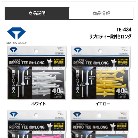
商品説明
商品情報