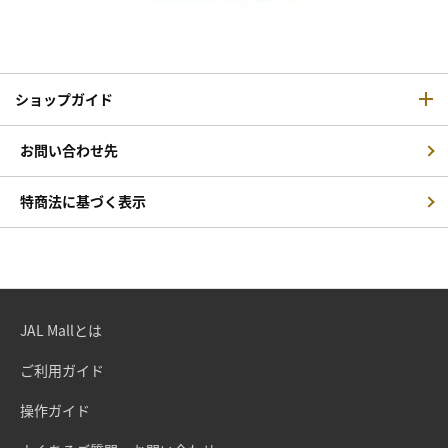
ショップガイド
お問い合わせ先
特商法に基づく表示
JAL Mallとは
ご利用ガイド
操作ガイド