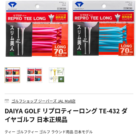
ゴルフショップ ジーパーズ JAL Mall店
DAIYA GOLF リプロティーロング TE-432 ダ
イヤゴルフ 日本正規品
ティー ゴルフティー ゴルフ ラウンド用品 日本モデル