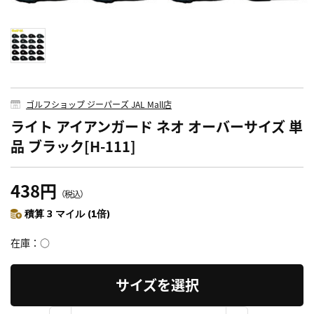
ゴルフショップ ジーパーズ JAL Mall店
ライト アイアンガード ネオ オーバーサイズ 単
品 ブラック[H-111]
438円
（税込）
積算 3 マイル (1倍)
在庫
○
サイズを選択