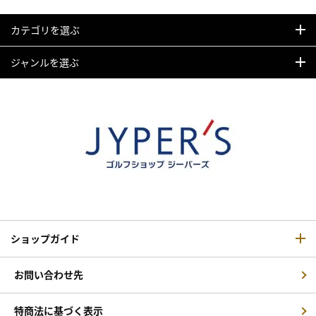
カテゴリを選ぶ
ジャンルを選ぶ
ショップガイド
お問い合わせ先
特商法に基づく表示