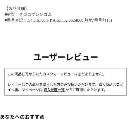
【製品詳細】
■材質：クロロプレンゴム
■番号表記：3,4,5,6,7,8,9,P,A,S,F,52,56,58,60,無地(番号無し)
ユーザーレビュー
この商品に寄せられたカスタマーレビューはまだありません。
レビューはこの商品を購入した方のみ投稿いただけます。購入商品はログ
イン後、マイページ内
購入履歴一覧
からご確認いただけます。
あなたへのおすすめ