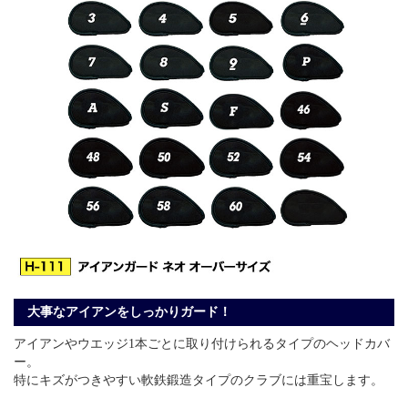
大事なアイアンをしっかりガード！
アイアンやウエッジ1本ごとに取り付けられるタイプのヘッドカバ
ー。
特にキズがつきやすい軟鉄鍛造タイプのクラブには重宝します。