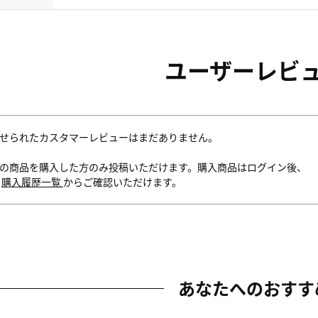
ユーザーレビ
せられたカスタマーレビューはまだありません。
の商品を購入した方のみ投稿いただけます。購入商品はログイン後、
内
購入履歴一覧
からご確認いただけます。
あなたへのおすす