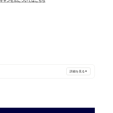
キャンセルについてはこちら
詳細を見る
▼