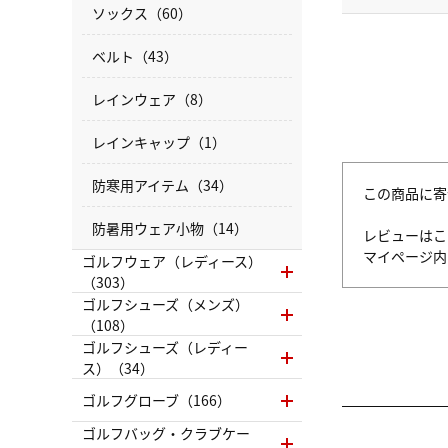
ソックス（60）
ベルト（43）
レインウェア（8）
レインキャップ（1）
防寒用アイテム（34）
この商品に寄
防暑用ウェア小物（14）
レビューはこ
マイページ
ゴルフウェア（レディース）
（303）
ゴルフシューズ（メンズ）
（108）
ゴルフシューズ（レディー
ス）（34）
ゴルフグローブ（166）
ゴルフバッグ・クラブケー