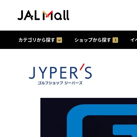
カテゴリから探す
ショップから探す
イ