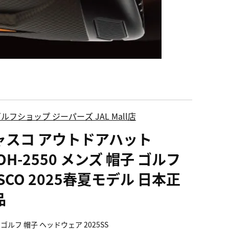
ルフショップ ジーパーズ JAL Mall店
ャスコ アウトドアハット
OH-2550 メンズ 帽子 ゴルフ
SCO 2025春夏モデル 日本正
品
ゴルフ 帽子 ヘッドウェア 2025SS