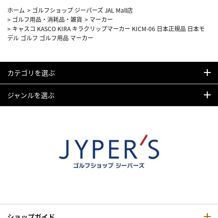
ホーム
>
ゴルフショップ ジーパーズ JAL Mall店
>
ゴルフ用品・消耗品・雑貨
>
マーカー
>
キャスコ KASCO KIRA キラクリップマーカー KICM-06 日本正規品 日本モ
デル ゴルフ ゴルフ用品 マーカー
カテゴリを選ぶ
ジャンルを選ぶ
ショップガイド