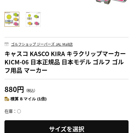
ゴルフショップ ジーパーズ JAL Mall店
キャスコ KASCO KIRA キラクリップマーカー
KICM-06 日本正規品 日本モデル ゴルフ ゴル
フ用品 マーカー
880円
（税込）
積算 8 マイル (1倍)
在庫
○
サイズを選択