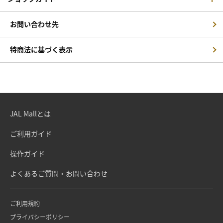
お問い合わせ先
特商法に基づく表示
JAL Mallとは
ご利用ガイド
操作ガイド
よくあるご質問・お問い合わせ
ご利用規約
プライバシーポリシー