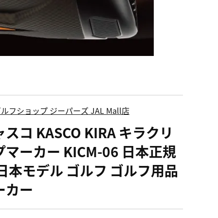
ルフショップ ジーパーズ JAL Mall店
スコ KASCO KIRA キラクリ
マーカー KICM-06 日本正規
 日本モデル ゴルフ ゴルフ用品
ーカー