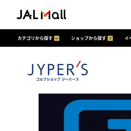
カテゴリから探す
ショップから探す
イ