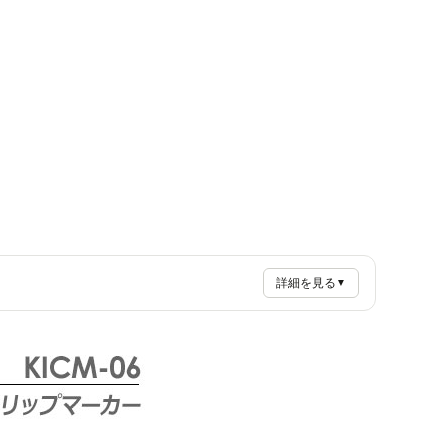
詳細を見る
▼