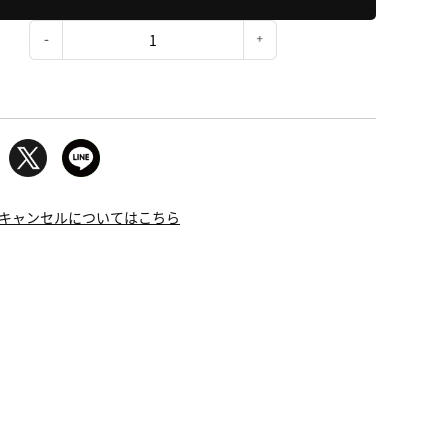
：
キャンセルについてはこちら