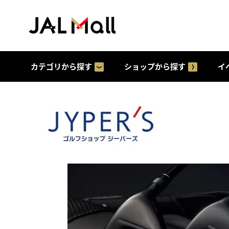
カテゴリから探す
ショップから探す
イ