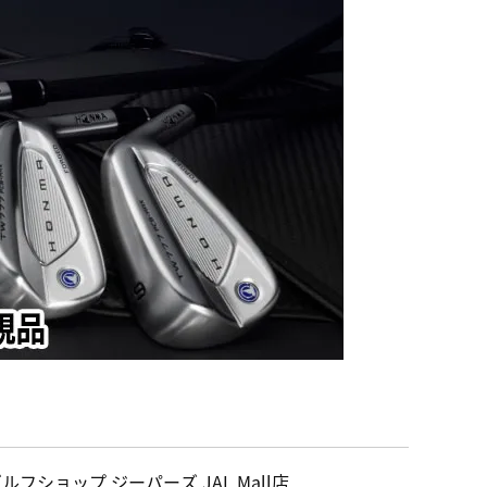
ルフショップ ジーパーズ JAL Mall店