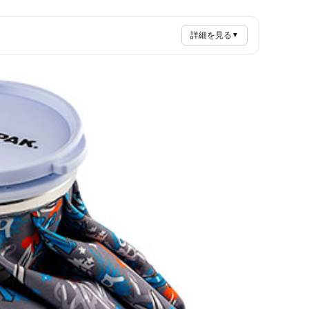
詳細を見る
▼