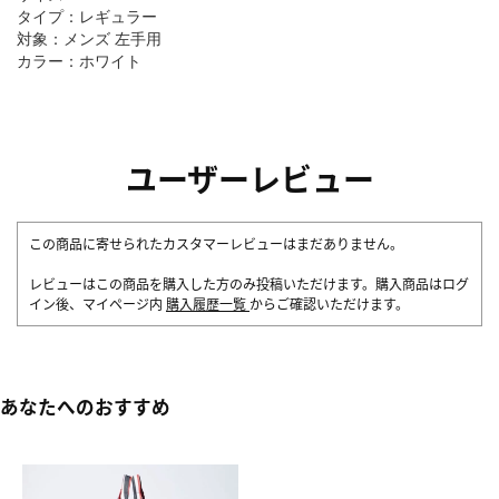
タイプ：レギュラー
対象：メンズ 左手用
カラー：ホワイト
ユーザーレビュー
この商品に寄せられたカスタマーレビューはまだありません。
レビューはこの商品を購入した方のみ投稿いただけます。購入商品はログ
イン後、マイページ内
購入履歴一覧
からご確認いただけます。
あなたへのおすすめ