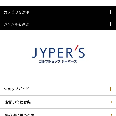
カテゴリを選ぶ
ジャンルを選ぶ
ショップガイド
お問い合わせ先
特商法に基づく表示