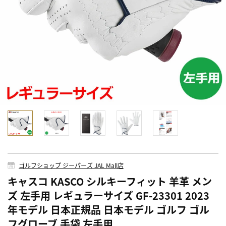
ゴルフショップ ジーパーズ JAL Mall店
キャスコ KASCO シルキーフィット 羊革 メン
ズ 左手用 レギュラーサイズ GF-23301 2023
年モデル 日本正規品 日本モデル ゴルフ ゴル
フグローブ 手袋 左手用