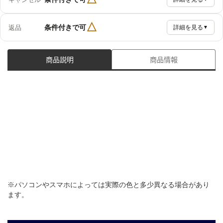
△
条件付きで可
返品
詳細を見る
▼
商品説明
商品情報
※パソコンやスマホによっては実際の色と多少異なる場合があり
ます。