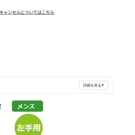
キャンセルについてはこちら
詳細を見る
▼