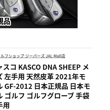
ルフショップ ジーパーズ JAL Mall店
スコ KASCO DNA SHEEP メ
 左手用 天然皮革 2021年モ
 GF-2012 日本正規品 日本モ
ル ゴルフ ゴルフグローブ 手袋
手用