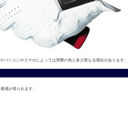
※パソコンやスマホによっては実際の色と多少異なる場合があります。
装着感が得られます。