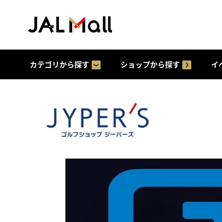
カテゴリから探す
ショップから探す
イ