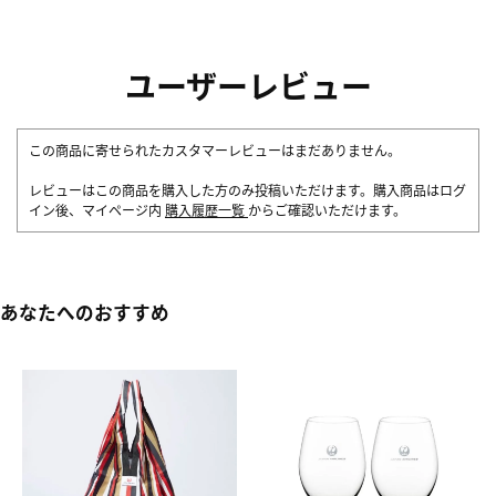
ユーザーレビュー
この商品に寄せられたカスタマーレビューはまだありません。
レビューはこの商品を購入した方のみ投稿いただけます。購入商品はログ
イン後、マイページ内
購入履歴一覧
からご確認いただけます。
あなたへのおすすめ