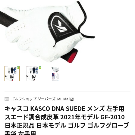
ゴルフショップ ジーパーズ JAL Mall店
キャスコ KASCO DNA SUEDE メンズ 左手用
スエード調合成皮革 2021年モデル GF-2010
日本正規品 日本モデル ゴルフ ゴルフグローブ
手袋 左手用