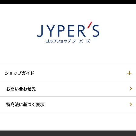
ショップガイド
お問い合わせ先
特商法に基づく表示