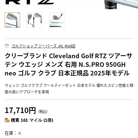
ゴルフショップ ジーパーズ JAL Mall店
クリーブランド Cleveland Golf RTZ ツアーサ
テン ウエッジ メンズ 右用 N.S.PRO 950GH
neo ゴルフ クラブ 日本正規品 2025年モデル
ウェッジ ゴルフクラブ アールティーゼット 日本モデル 優れたスピン性能と精
度の高いアプローチを実現
17,710円
（税込）
積算 161 マイル (1倍)
在庫
×