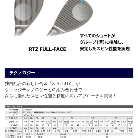
テクノロジー
独自配合の新しい合金「Z-ALLOY」が
ウエッジテクノロジーとの組み合わせで
さらに優れたスピン性能と精度の高いアプローチを実現！