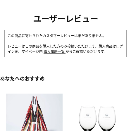
ユーザーレビュー
この商品に寄せられたカスタマーレビューはまだありません。
レビューはこの商品を購入した方のみ投稿いただけます。購入商品はログ
イン後、マイページ内
購入履歴一覧
からご確認いただけます。
あなたへのおすすめ