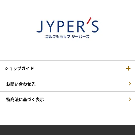
ショップガイド
お問い合わせ先
特商法に基づく表示