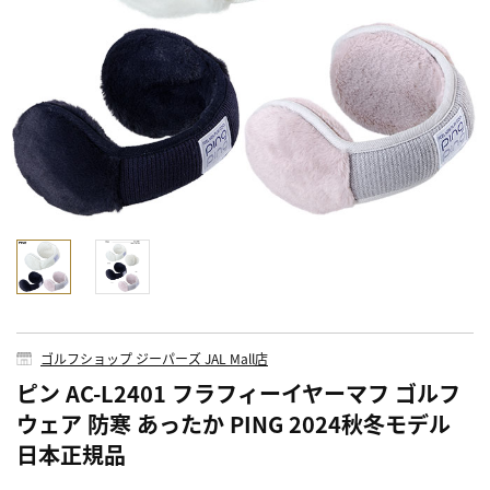
ゴルフショップ ジーパーズ JAL Mall店
ピン AC-L2401 フラフィーイヤーマフ ゴルフ
ウェア 防寒 あったか PING 2024秋冬モデル
日本正規品