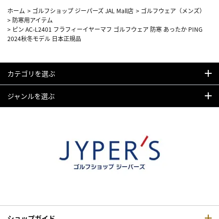
ホーム
>
ゴルフショップ ジーパーズ JAL Mall店
>
ゴルフウェア（メンズ）
>
防寒用アイテム
>
ピン AC-L2401 フラフィーイヤーマフ ゴルフウェア 防寒 あったか PING
2024秋冬モデル 日本正規品
カテゴリを選ぶ
ジャンルを選ぶ
ショップガイド