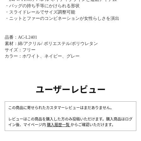
・バッグの持ち手等にかけられる形状
・スライドレールでサイズ調整可能
・ニットとファーのコンビネーションが女性らしさを演出
品番：AC-L2401
素材：綿/アクリル/ ポリエステル/ポリウレタン
サイズ：フリー
カラー：ホワイト、ネイビー、グレー
ユーザーレビュー
この商品に寄せられたカスタマーレビューはまだありません。
レビューはこの商品を購入した方のみ投稿いただけます。購入商品はログ
イン後、マイページ内
購入履歴一覧
からご確認いただけます。