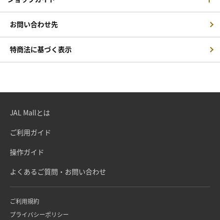
お問い合わせ先
特商法に基づく表示
JAL Mallとは
ご利用ガイド
操作ガイド
よくあるご質問・お問い合わせ
ご利用規約
プライバシーポリシー