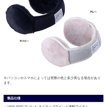
※パソコンやスマホによっては実際の色と多少異なる場合があり
ます。
製品仕様
・24FW PINGアパレル ネイティブラインと連動アイテム