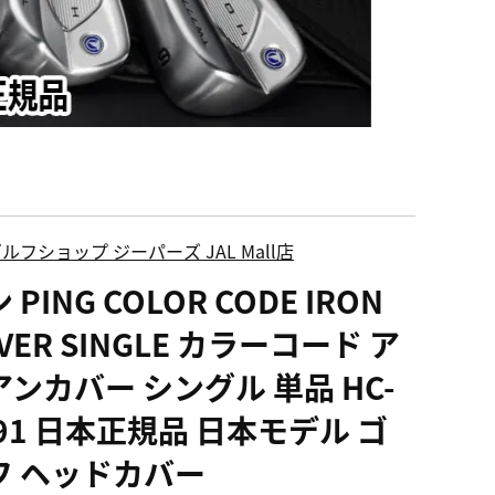
ルフショップ ジーパーズ JAL Mall店
 PING COLOR CODE IRON
VER SINGLE カラーコード ア
アンカバー シングル 単品 HC-
91 日本正規品 日本モデル ゴ
フ ヘッドカバー