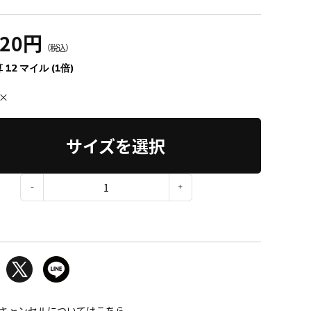
320円
（税込）
 12 マイル (1倍)
×
サイズを選択
：
キャンセルについてはこちら