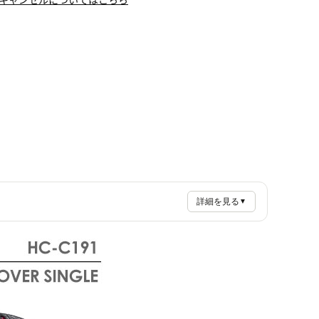
詳細を見る
▼