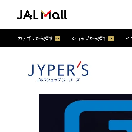
カテゴリから探す
ショップから探す
イ