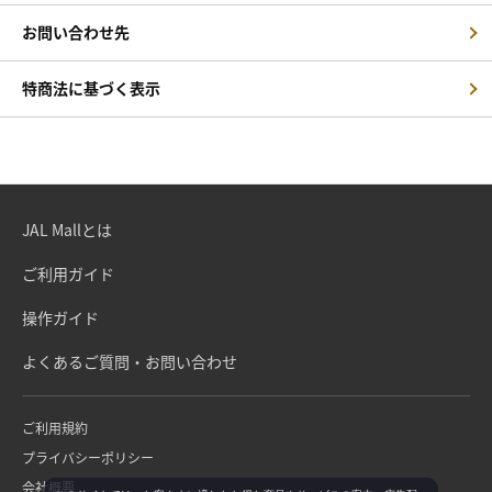
お問い合わせ先
特商法に基づく表示
JAL Mallとは
ご利用ガイド
操作ガイド
よくあるご質問・お問い合わせ
ご利用規約
プライバシーポリシー
会社概要