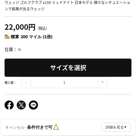
ウェッジ ゴルフクラブ s159 ミッドナイト 日本モデル 様々なシチュエーショ
ンで結果が出るウェッジ
22,000円
（税込）
積算 200 マイル (1倍)
在庫
×
サイズを選択
購入数：
△
条件付きで可
キャンセル
詳細を見る
▼