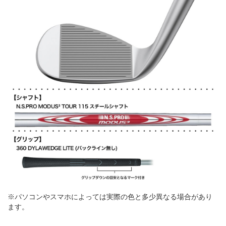
※パソコンやスマホによっては実際の色と多少異なる場合があり
ます。