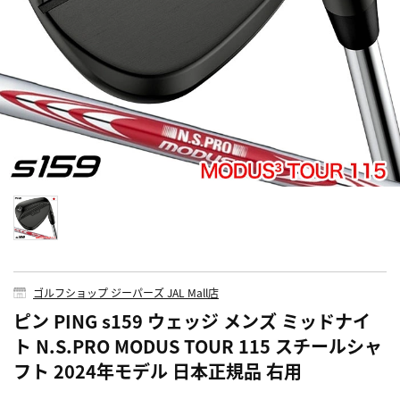
ゴルフショップ ジーパーズ JAL Mall店
ピン PING s159 ウェッジ メンズ ミッドナイ
ト N.S.PRO MODUS TOUR 115 スチールシャ
フト 2024年モデル 日本正規品 右用