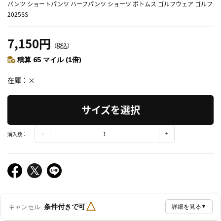
パンツ ショートパンツ ハーフパンツ ショーツ ボトムス ゴルフウェア ゴルフ
2025SS
7,150円
（税込）
積算 65 マイル (1倍)
在庫
×
サイズを選択
購入数：
△
条件付きで可
キャンセル
詳細を見る
▼