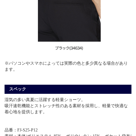
※パソコンやスマホによっては実際の色と多少異なる場合があり
ます。
スペック
湿気の多い真夏に活躍する軽量ショーツ。
吸汗速乾機能とストレッチ性のある素材を採用し、軽量で快適な
着心地を提供します。
品番：FJ-S25-P12