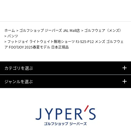
カーフ柄
ホーム
>
ゴルフショップ ジーパーズ JAL Mall店
>
ゴルフウェア（メンズ）
>
パンツ
>
フットジョイ ライトウェイト無地ショーツ FJ-S25-P12 メンズ ゴルフウェ
ア FOOTJOY 2025春夏モデル 日本正規品
カテゴリを選ぶ
ジャンルを選ぶ