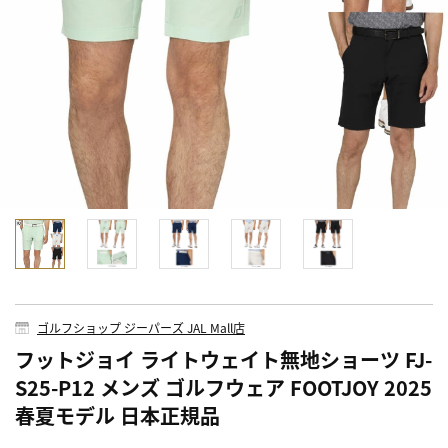
ゴルフショップ ジーパーズ JAL Mall店
フットジョイ ライトウェイト無地ショーツ FJ-
S25-P12 メンズ ゴルフウェア FOOTJOY 2025
春夏モデル 日本正規品