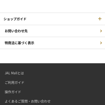
ショップガイド
お問い合わせ先
特商法に基づく表示
JAL Mallとは
ご利用ガイド
操作ガイド
よくあるご質問・お問い合わせ