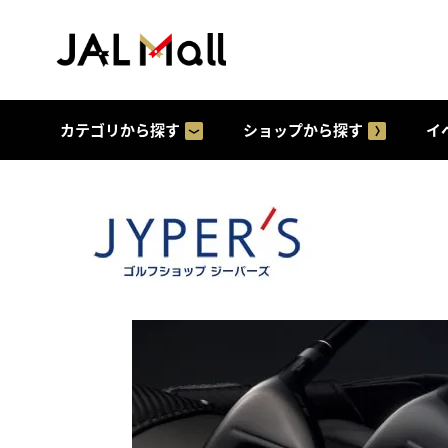
カテゴリから探す
ショップから探す
イ