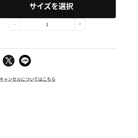
サイズを選択
：
キャンセルについてはこちら