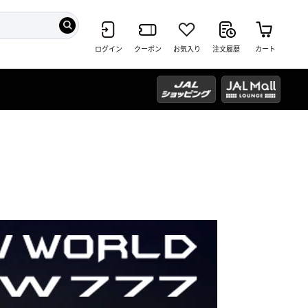
ログイン
クーポン
お気入り
注文履歴
カート