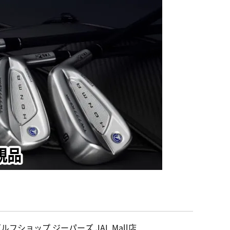
ルフショップ ジーパーズ JAL Mall店