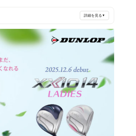
詳細を見る
▼