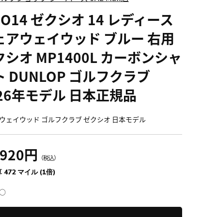
IO14 ゼクシオ 14 レディース
ェアウェイウッド ブルー 右用
クシオ MP1400L カーボンシャ
ト DUNLOP ゴルフクラブ
026年モデル 日本正規品
ウェイウッド ゴルフクラブ ゼクシオ 日本モデル
,920円
（税込）
 472 マイル (1倍)
○