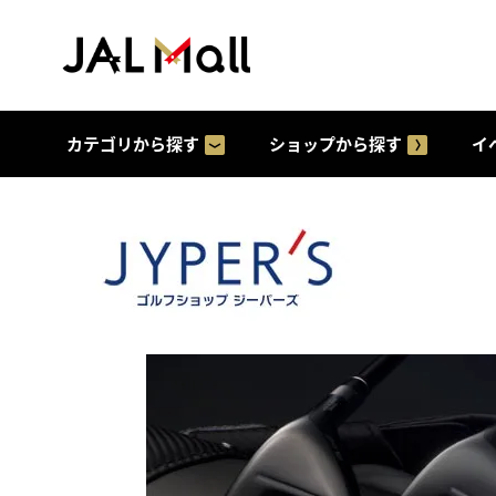
カテゴリから探す
ショップから探す
イ