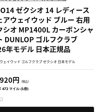
IO14 ゼクシオ 14 レディース
ェアウェイウッド ブルー 右用
クシオ MP1400L カーボンシャ
ト DUNLOP ゴルフクラブ
026年モデル 日本正規品
ウェイウッド ゴルフクラブ ゼクシオ 日本モデル
,920円
（税込）
 472 マイル (1倍)
○