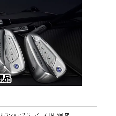
ルフショップ ジーパーズ JAL Mall店