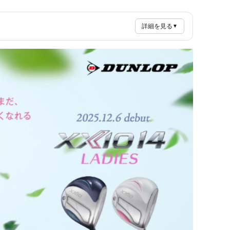
詳細を見る
▼