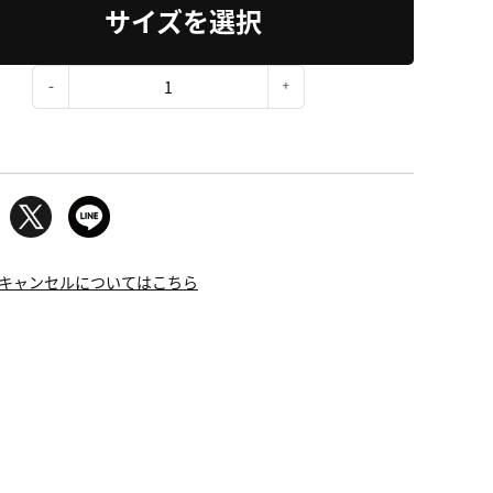
サイズを選択
：
キャンセルについてはこちら