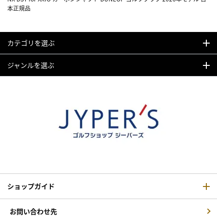
本正規品
カテゴリを選ぶ
ジャンルを選ぶ
ショップガイド
お問い合わせ先