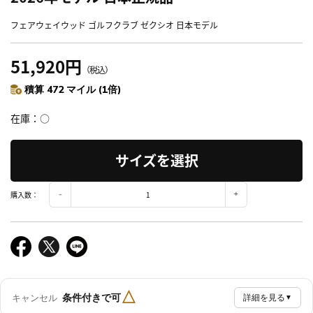
フェアウェイウッド ゴルフクラブ ゼクシオ 日本モデル
51,920円
（税込）
積算 472 マイル (1倍)
在庫
○
サイズを選択
購入数：
△
条件付きで可
キャンセル
詳細を見る
▼