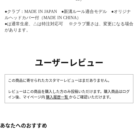
●クラブ：MADE IN JAPAN ●新溝ルール適合モデル ●オリジナ
ルヘッドカバー付（MADE IN CHINA）
●は通常生産、△は特注対応可 ※クラブ重さは、変更になる場合
があります。
ユーザーレビュー
この商品に寄せられたカスタマーレビューはまだありません。
レビューはこの商品を購入した方のみ投稿いただけます。購入商品はログ
イン後、マイページ内
購入履歴一覧
からご確認いただけます。
あなたへのおすすめ