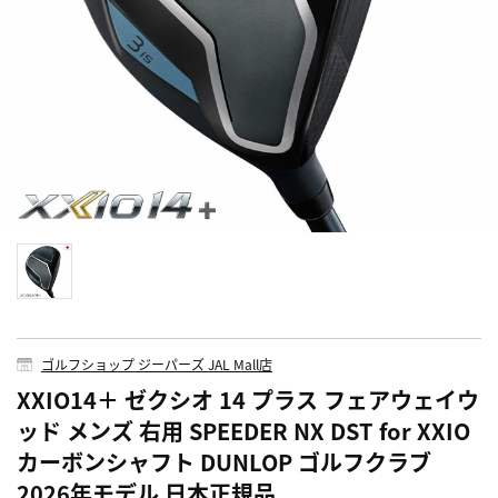
ゴルフショップ ジーパーズ JAL Mall店
XXIO14＋ ゼクシオ 14 プラス フェアウェイウ
ッド メンズ 右用 SPEEDER NX DST for XXIO
カーボンシャフト DUNLOP ゴルフクラブ
2026年モデル 日本正規品