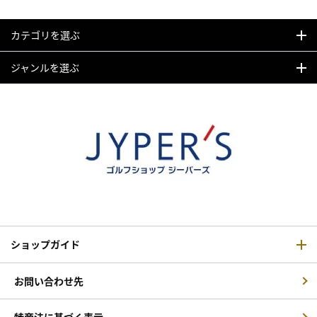
カテゴリを選ぶ
ジャンルを選ぶ
ショップガイド
お問い合わせ先
特商法に基づく表示