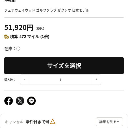
フェアウェイウッド ゴルフクラブ ゼクシオ 日本モデル
51,920円
（税込）
積算 472 マイル (1倍)
在庫
○
サイズを選択
購入数：
△
条件付きで可
キャンセル
詳細を見る
▼