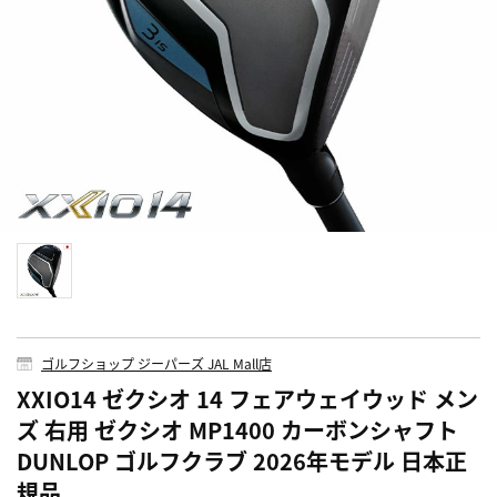
ゴルフショップ ジーパーズ JAL Mall店
XXIO14 ゼクシオ 14 フェアウェイウッド メン
ズ 右用 ゼクシオ MP1400 カーボンシャフト
DUNLOP ゴルフクラブ 2026年モデル 日本正
規品