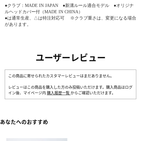
●クラブ：MADE IN JAPAN ●新溝ルール適合モデル ●オリジナ
ルヘッドカバー付（MADE IN CHINA）
●は通常生産、△は特注対応可 ※クラブ重さは、変更になる場合
があります。
ユーザーレビュー
この商品に寄せられたカスタマーレビューはまだありません。
レビューはこの商品を購入した方のみ投稿いただけます。購入商品はログ
イン後、マイページ内
購入履歴一覧
からご確認いただけます。
あなたへのおすすめ