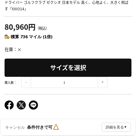
ドライバー ゴルフクラブ ゼクシオ 日本モデル 高く、心地よく、大きく飛ば
す「XXIO14」
80,960円
（税込）
積算 736 マイル (1倍)
在庫
×
サイズを選択
購入数：
△
条件付きで可
キャンセル
詳細を見る
▼