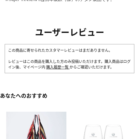
ユーザーレビュー
この商品に寄せられたカスタマーレビューはまだありません。
レビューはこの商品を購入した方のみ投稿いただけます。購入商品はログ
イン後、マイページ内
購入履歴一覧
からご確認いただけます。
あなたへのおすすめ