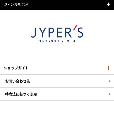
ジャンルを選ぶ
ショップガイド
お問い合わせ先
特商法に基づく表示