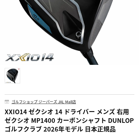
ゴルフショップ ジーパーズ JAL Mall店
XXIO14 ゼクシオ 14 ドライバー メンズ 右用
ゼクシオ MP1400 カーボンシャフト DUNLOP
ゴルフクラブ 2026年モデル 日本正規品