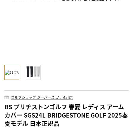
ゴルフショップ ジーパーズ JAL Mall店
BS ブリヂストンゴルフ 春夏 レディス アーム
カバー SGS24L BRIDGESTONE GOLF 2025春
夏モデル 日本正規品