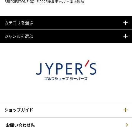
BRIDGESTONE GOLF 2025春夏モデル 日本正規品
カテゴリを選ぶ
ジャンルを選ぶ
ショップガイド
お問い合わせ先