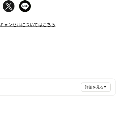
キャンセルについてはこちら
詳細を見る
▼