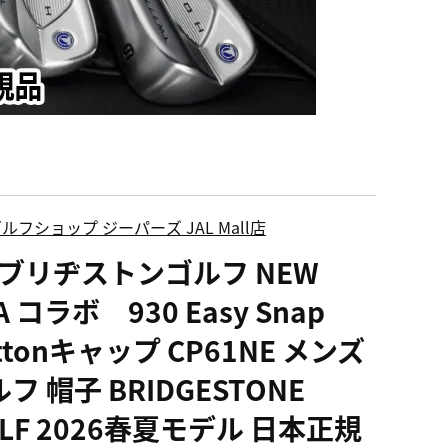
ルフショップ ジーパーズ JAL Mall店
S ブリヂストンゴルフ NEW
A コラボ 930 Easy Snap
ttonキャップ CP61NE メンズ
フ 帽子 BRIDGESTONE
LF 2026春夏モデル 日本正規