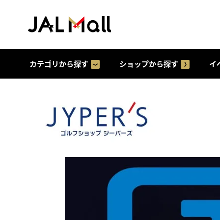
カテゴリから探す
ショップから探す
イ