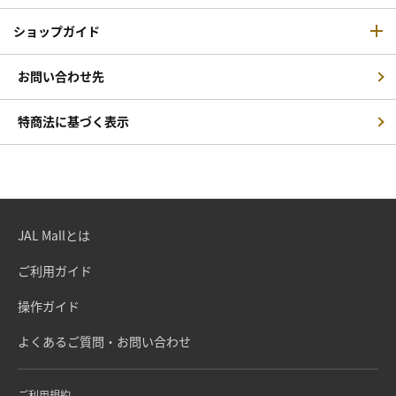
ショップガイド
お問い合わせ先
特商法に基づく表示
JAL Mallとは
ご利用ガイド
操作ガイド
よくあるご質問・お問い合わせ
ご利用規約