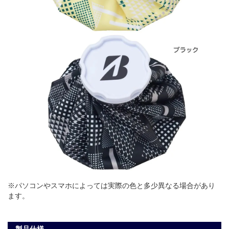
※パソコンやスマホによっては実際の色と多少異なる場合があり
ます。