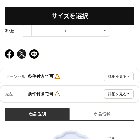
サイズを選択
購入数：
△
条件付きで可
キャンセル
詳細を見る
▼
△
条件付きで可
返品
詳細を見る
▼
商品説明
商品情報