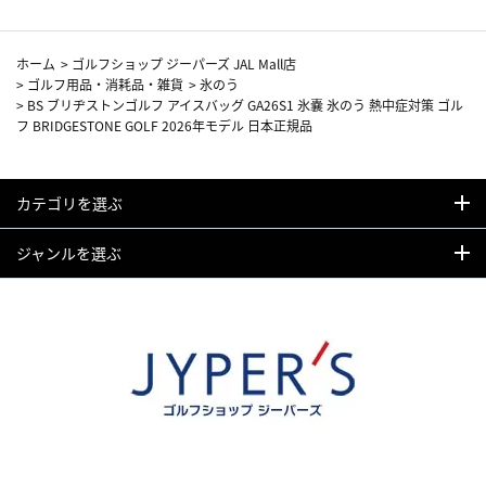
ホーム
>
ゴルフショップ ジーパーズ JAL Mall店
>
ゴルフ用品・消耗品・雑貨
>
氷のう
>
BS ブリヂストンゴルフ アイスバッグ GA26S1 氷嚢 氷のう 熱中症対策 ゴル
フ BRIDGESTONE GOLF 2026年モデル 日本正規品
カテゴリを選ぶ
ジャンルを選ぶ