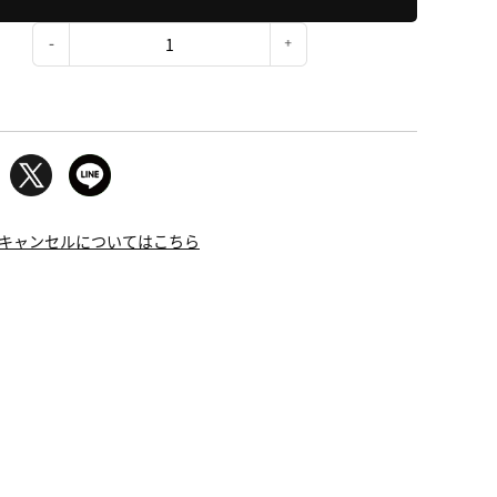
：
キャンセルについてはこちら