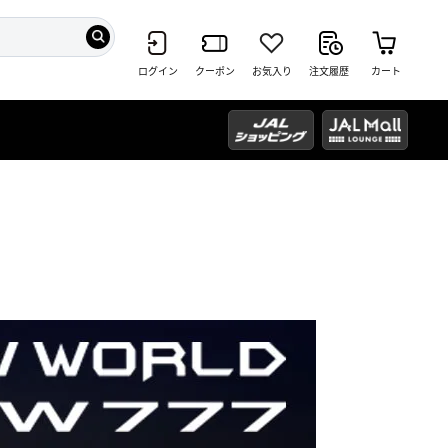
ログイン
クーポン
お気入り
注文履歴
カート