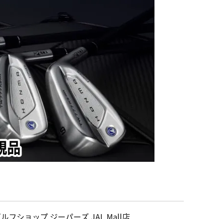
ルフショップ ジーパーズ JAL Mall店