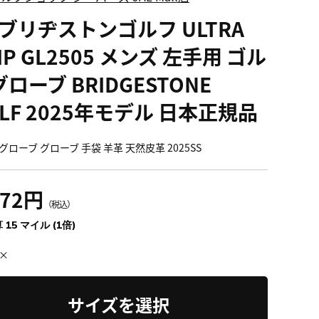
 ブリヂストンゴルフ ULTRA
IP GL2505 メンズ 左手用 ゴル
ローブ BRIDGESTONE
LF 2025年モデル 日本正規品
ローブ グローブ 手袋 羊革 天然皮革 2025SS
672円
（税込）
 15 マイル (1倍)
×
サイズを選択