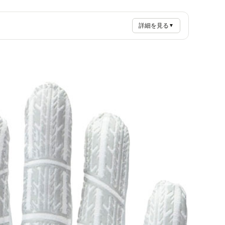
詳細を見る
▼