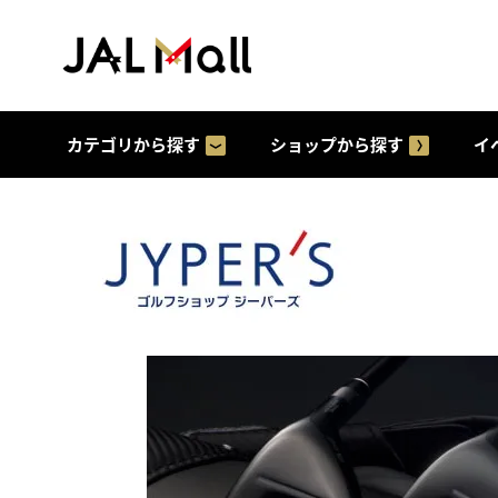
カテゴリから探す
ショップから探す
イ