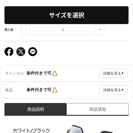
サイズを選択
購入数：
△
条件付きで可
キャンセル
詳細を見る
▼
△
条件付きで可
返品
詳細を見る
▼
商品説明
商品情報