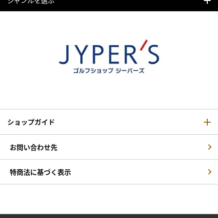
ジャンルを選ぶ
ショップガイド
お問い合わせ先
特商法に基づく表示