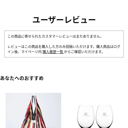
ユーザーレビュー
この商品に寄せられたカスタマーレビューはまだありません。
レビューはこの商品を購入した方のみ投稿いただけます。購入商品はログ
イン後、マイページ内
購入履歴一覧
からご確認いただけます。
あなたへのおすすめ