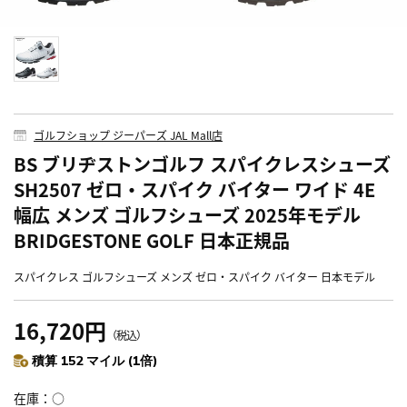
ゴルフショップ ジーパーズ JAL Mall店
BS ブリヂストンゴルフ スパイクレスシューズ
SH2507 ゼロ・スパイク バイター ワイド 4E
幅広 メンズ ゴルフシューズ 2025年モデル
BRIDGESTONE GOLF 日本正規品
スパイクレス ゴルフシューズ メンズ ゼロ・スパイク バイター 日本モデル
16,720円
（税込）
積算 152 マイル (1倍)
在庫
○