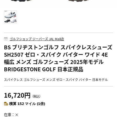
ゴルフショップ ジーパーズ JAL Mall店
BS ブリヂストンゴルフ スパイクレスシューズ
SH2507 ゼロ・スパイク バイター ワイド 4E
幅広 メンズ ゴルフシューズ 2025年モデル
BRIDGESTONE GOLF 日本正規品
スパイクレス ゴルフシューズ メンズ ゼロ・スパイク バイター 日本モデル
16,720円
（税込）
積算 152 マイル (1倍)
在庫
×