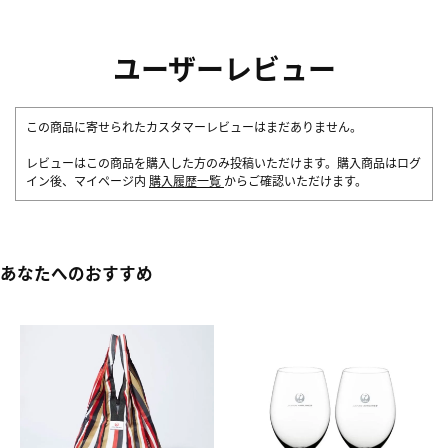
ユーザーレビュー
この商品に寄せられたカスタマーレビューはまだありません。
レビューはこの商品を購入した方のみ投稿いただけます。購入商品はログ
イン後、マイページ内
購入履歴一覧
からご確認いただけます。
あなたへのおすすめ