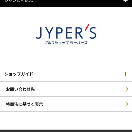
ジャンルを選ぶ
ショップガイド
お問い合わせ先
特商法に基づく表示