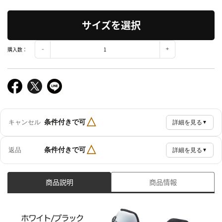
サイズを選択
購入数：
△
条件付きで可
キャンセル
詳細を見る
▼
△
条件付きで可
返品
詳細を見る
▼
商品説明
商品情報