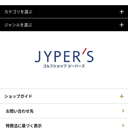
カテゴリを選ぶ
ジャンルを選ぶ
ショップガイド
お問い合わせ先
特商法に基づく表示