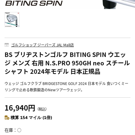
ゴルフショップ ジーパーズ JAL Mall店
BS ブリヂストンゴルフ BITING SPIN ウエッ
ジ メンズ 右用 N.S.PRO 950GH neo スチール
シャフト 2024年モデル 日本正規品
ウェッジ ゴルフクラブ BRIDGESTONE GOLF 2024 日本モデル 食いつくミー
リングで止める軟鉄鍛造のNewツアーウェッジ。
16,940円
（税込）
積算 154 マイル (1倍)
在庫
○