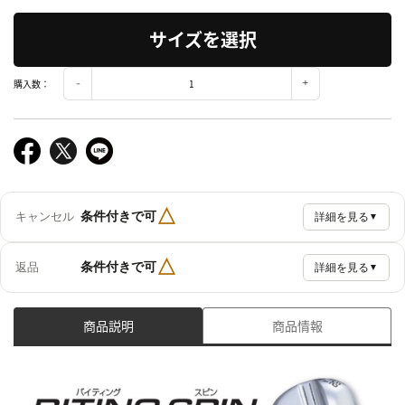
サイズを選択
購入数：
△
条件付きで可
キャンセル
詳細を見る
▼
△
条件付きで可
返品
詳細を見る
▼
商品説明
商品情報