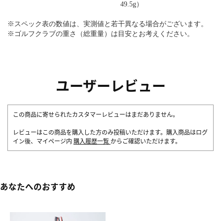
49.5g）
※スペック表の数値は、実測値と若干異なる場合がございます。
※ゴルフクラブの重さ（総重量）は目安とお考えください。
ユーザーレビュー
この商品に寄せられたカスタマーレビューはまだありません。
レビューはこの商品を購入した方のみ投稿いただけます。購入商品はログ
イン後、マイページ内
購入履歴一覧
からご確認いただけます。
あなたへのおすすめ