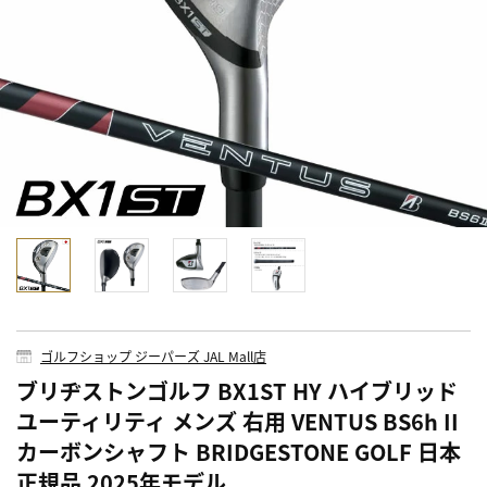
ゴルフショップ ジーパーズ JAL Mall店
ブリヂストンゴルフ BX1ST HY ハイブリッド
ユーティリティ メンズ 右用 VENTUS BS6h II
カーボンシャフト BRIDGESTONE GOLF 日本
正規品 2025年モデル