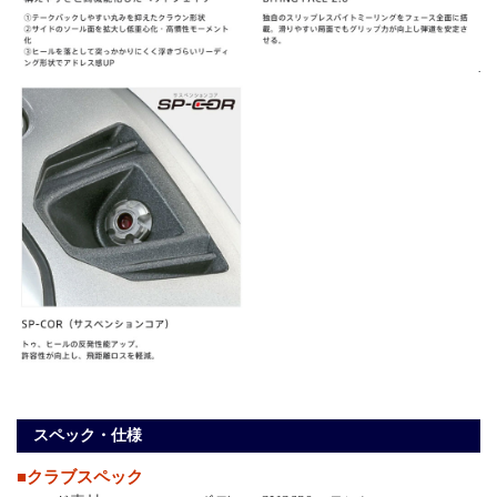
スペック・仕様
■クラブスペック