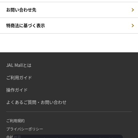
お問い合わせ先
特商法に基づく表示
JAL Mallとは
ご利用ガイド
操作ガイド
よくあるご質問・お問い合わせ
ご利用規約
プライバシーポリシー
会社概要