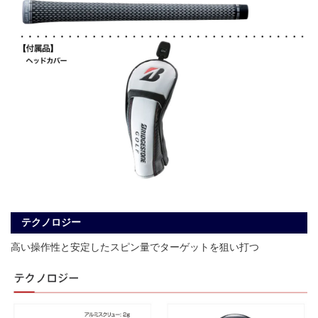
テクノロジー
高い操作性と安定したスピン量でターゲットを狙い打つ