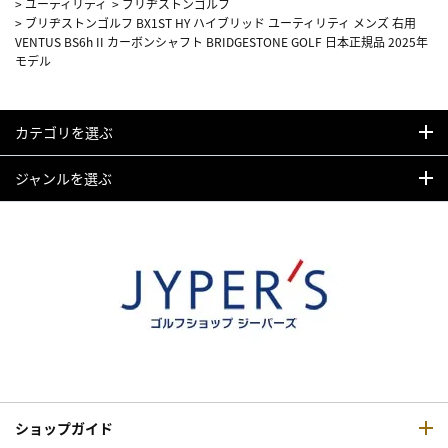
>
ユーティリティ
>
ブリヂストンゴルフ
>
ブリヂストンゴルフ BX1ST HY ハイブリッド ユーティリティ メンズ 右用
VENTUS BS6h II カーボンシャフト BRIDGESTONE GOLF 日本正規品 2025年
モデル
カテゴリを選ぶ
ジャンルを選ぶ
ショップガイド