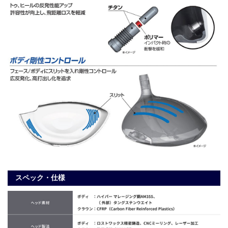
スペック・仕様