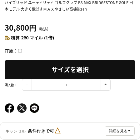
ハイブリッド ユーティリティ ゴルフクラブ B3 MAX BRIDGESTONE GOLF 日
本モデル 大きく飛ばすＭＡＸやさしい高機能ＨＹ
30,800円
（税込）
積算 280 マイル (1倍)
在庫
○
サイズを選択
購入数：
△
条件付きで可
キャンセル
詳細を見る
▼