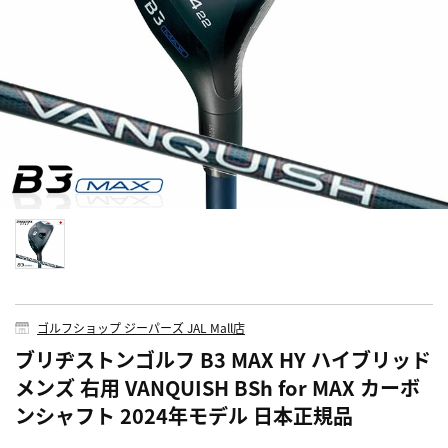
ゴルフショップ ジーパーズ JAL Mall店
ブリヂストンゴルフ B3 MAX HY ハイブリッド
メンズ 右用 VANQUISH BSh for MAX カーボ
ンシャフト 2024年モデル 日本正規品