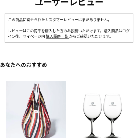
ユーザーレビュー
この商品に寄せられたカスタマーレビューはまだありません。
レビューはこの商品を購入した方のみ投稿いただけます。購入商品はログ
イン後、マイページ内
購入履歴一覧
からご確認いただけます。
あなたへのおすすめ