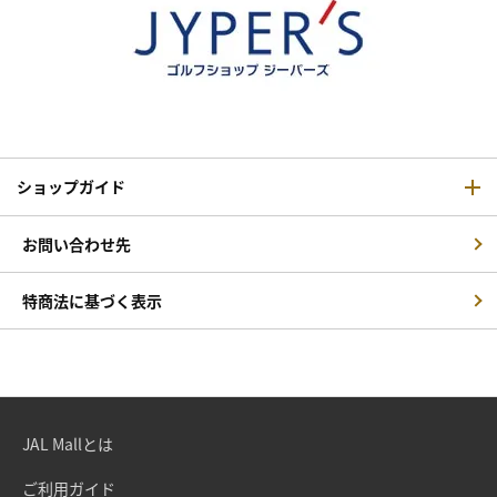
ショップガイド
お問い合わせ先
特商法に基づく表示
JAL Mallとは
ご利用ガイド