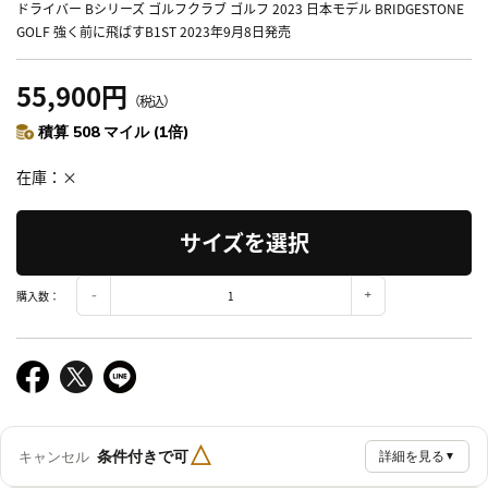
ドライバー Bシリーズ ゴルフクラブ ゴルフ 2023 日本モデル BRIDGESTONE
GOLF 強く前に飛ばすB1ST 2023年9月8日発売
55,900円
（税込）
積算 508 マイル (1倍)
在庫
×
サイズを選択
購入数：
△
条件付きで可
キャンセル
詳細を見る
▼