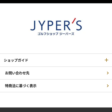
ショップガイド
お問い合わせ先
特商法に基づく表示