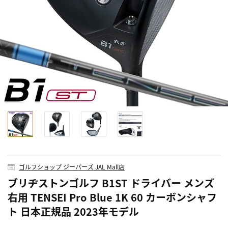
ゴルフショップ ジーパーズ JAL Mall店
ブリヂストンゴルフ B1ST ドライバー メンズ
右用 TENSEI Pro Blue 1K 60 カーボンシャフ
ト 日本正規品 2023年モデル