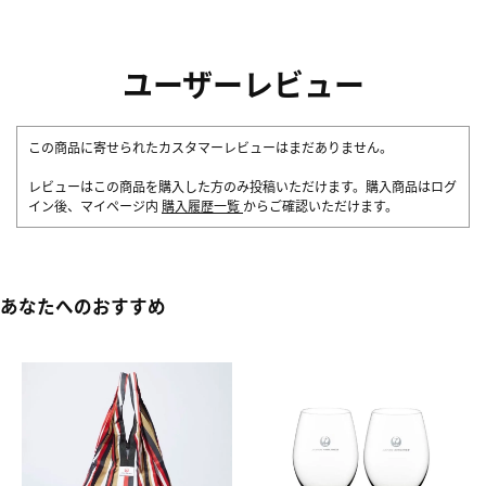
ユーザーレビュー
この商品に寄せられたカスタマーレビューはまだありません。
レビューはこの商品を購入した方のみ投稿いただけます。購入商品はログ
イン後、マイページ内
購入履歴一覧
からご確認いただけます。
あなたへのおすすめ