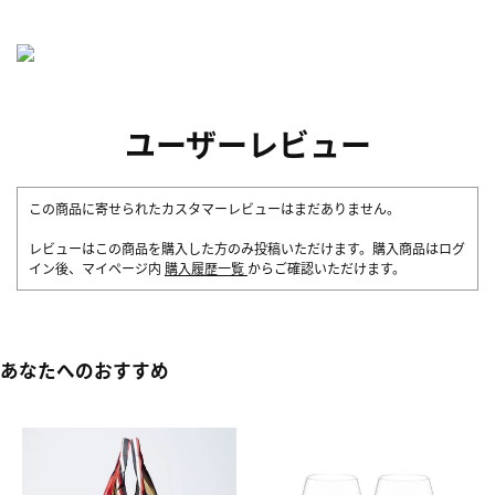
ユーザーレビュー
この商品に寄せられたカスタマーレビューはまだありません。
レビューはこの商品を購入した方のみ投稿いただけます。購入商品はログ
イン後、マイページ内
購入履歴一覧
からご確認いただけます。
あなたへのおすすめ