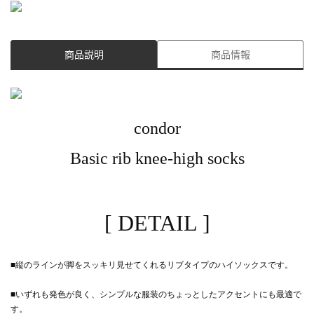
商品説明
商品情報
condor
Basic rib knee-high socks
[ DETAIL ]
■縦のラインが脚をスッキリ見せてくれるリブタイプのハイソックスです。
■いずれも発色が良く、シンプルな服装のちょっとしたアクセントにも最適で
す。