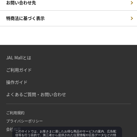
お問い合わせ先
特商法に基づく表示
JAL Mallとは
ご利用ガイド
操作ガイド
よくあるご質問・お問い合わせ
ご利用規約
プライバシーポリシー
会社概要
このサイトでは、お客さまに適したお得な商品やサービスの案内、広告配
信等を行う目的で、第三者から提供された位置情報や広告データなどの情