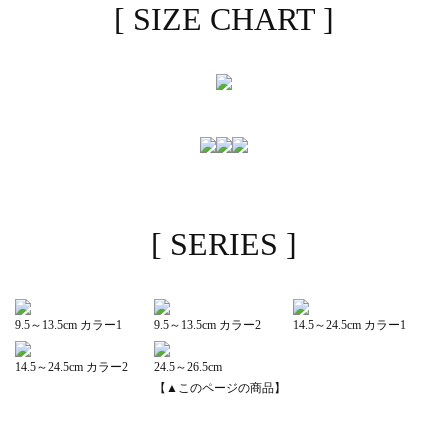
[ SIZE CHART ]
[ SERIES ]
9.5～13.5cm カラー1
9.5～13.5cm カラー2
14.5～24.5cm カラー1
14.5～24.5cm カラー2
24.5～26.5cm
【▲このページの商品】