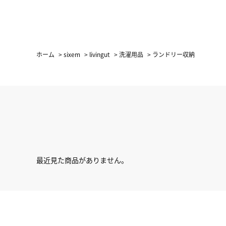
ホーム
>
sixem
>
livingut
>
洗濯用品
>
ランドリー収納
最近見た商品がありません。