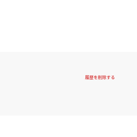
履歴を削除する