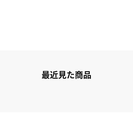
最近見た商品