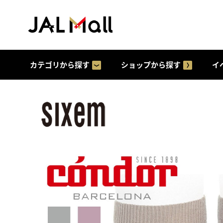
カテゴリから探す
ショップから探す
イ