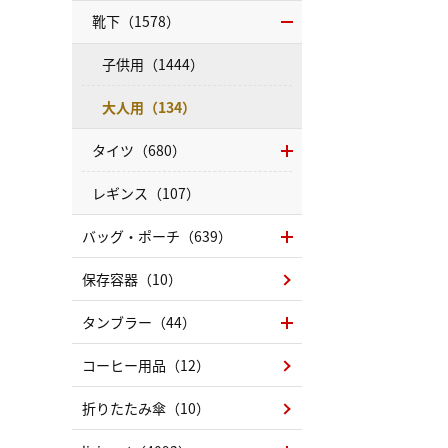
靴下（1578）
子供用（1444）
大人用（134）
タイツ（680）
レギンス（107）
バッグ・ポーチ（639）
保存容器（10）
タンブラー（44）
コーヒー用品（12）
折りたたみ傘（10）