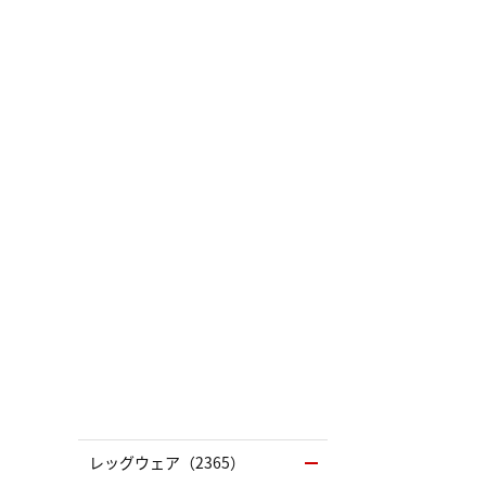
レッグウェア（2365）