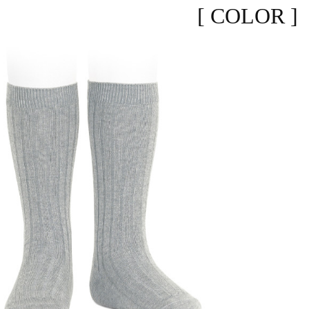
[ COLOR ]