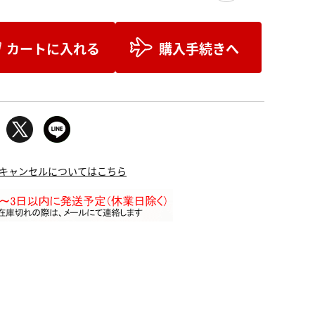
カートに入れる
購入手続きへ
キャンセルについてはこちら